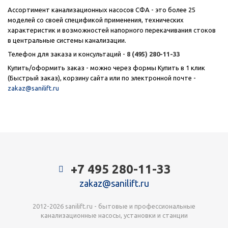
Ассортимент канализационных насосов СФА - это более 25
моделей со своей спецификой применения, технических
характеристик и возможностей напорного перекачивания стоков
в центральные системы канализации.
Телефон для заказа и консультаций -
8 (495) 280-11-33
Купить/оформить заказ - можно ч
e
рез формы Купить в 1 клик
(Быстрый заказ), корзину сайта или по электронной почте -
zakaz@sanilift.ru
+7 495 280-11-33
zakaz@sanilift.ru
2012-2026 sanilift.ru - бытовые и профессиональные
канализационные насосы, установки и станции