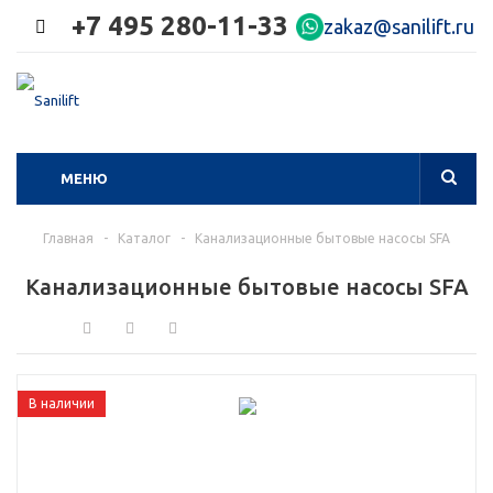
+7 495 280-11-33
zakaz@sanilift.ru
МЕНЮ
Главная
-
Каталог
-
Канализационные бытовые насосы SFA
Канализационные бытовые насосы SFA
В наличии