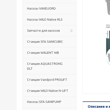
Насосы VANDJORD
Насосы WILO Native RLS
Запчасти для насосов
Станции SFA SANICUBIC
Станции WALENT WB
Станции AQUASTRONG
DLT
Станции Vandjord PROLIFT
Станции WILO Native N-LIFT
Насосы SFA SANIPUMP
Описание и 