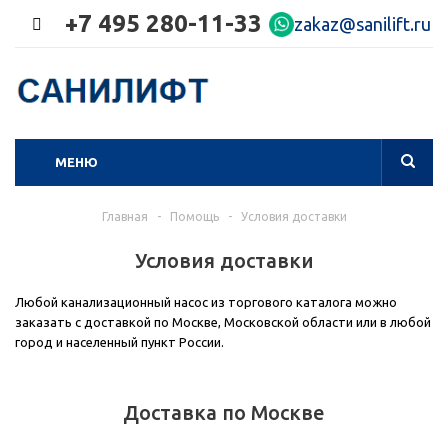
+7 495 280-11-33
zakaz@sanilift.ru
МЕНЮ
Главная
-
Помощь
-
Условия доставки
Условия доставки
Любой канализационный насос из торгового каталога можно
заказать с доставкой по Москве, Московской области или в любой
город и населенный пункт России.
Доставка по Москве