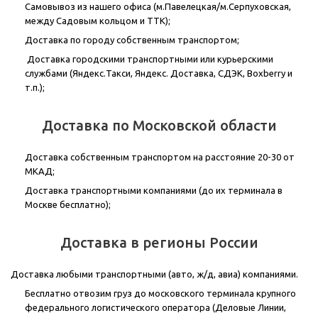
Самовывоз из нашего офиса (м.Павелецкая/м.Серпуховская,
между Садовым кольцом и ТТК);
Доставка по городу собственным транспортом;
Доставка городскими транспортными или курьерскими
службами (Яндекс.Такси, Яндекс. Доставка, СДЭК, Boxberry
и
т.п.);
Доставка по Московской области
Доставка собственным транспортом на расстояние 20-30 от
МКАД;
Доставка транспортными компаниями (до их терминала в
Москве бесплатно);
Доставка в регионы России
Доставка любыми транспортными (авто, ж/д, авиа) компаниями.
Бесплатно отвозим груз до московского терминала крупного
федерального логистического оператора (Деловые Линии,