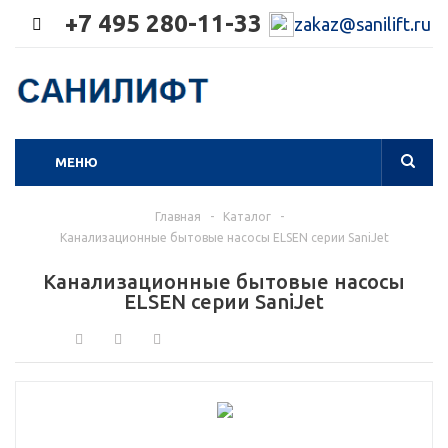
+7 495 280-11-33
zakaz@sanilift.ru
МЕНЮ
Главная
-
Каталог
-
Канализационные бытовые насосы ELSEN серии SaniJet
Канализационные бытовые насосы
ELSEN серии SaniJet